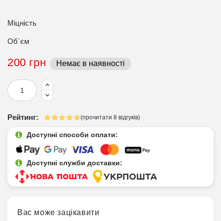
Міцність
Об`єм
200 грн
Немає в наявності
Рейтинг:
(прочитати 8 відгуків)
Доступні способи оплати:
Доступні служби доставки:
Вас може зацікавити