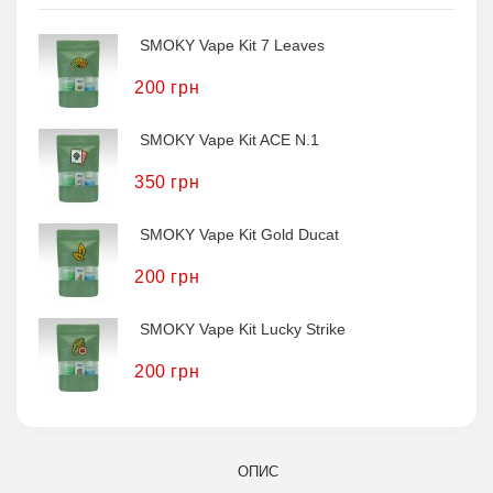
SMOKY Vape Kit 7 Leaves
200 грн
SMOKY Vape Kit ACE N.1
350 грн
SMOKY Vape Kit Gold Ducat
200 грн
SMOKY Vape Kit Lucky Strike
200 грн
ОПИС