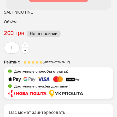
SALT NICOTINE
Объём
200 грн
Нет в наличии
Рейтинг:
(читать отзывы: 2)
Доступные способы оплаты:
Доступные службы доставки:
Вас может заинтересовать