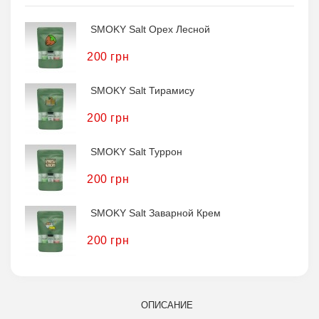
SMOKY Salt Орех Лесной
200 грн
SMOKY Salt Тирамису
200 грн
SMOKY Salt Туррон
200 грн
SMOKY Salt Заварной Крем
200 грн
ОПИСАНИЕ